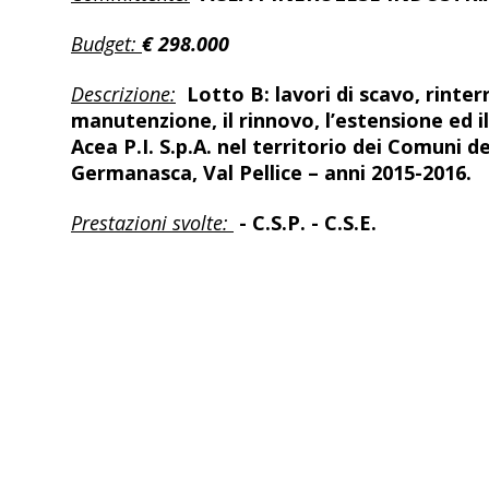
Budget:
€ 298.000
Descrizione:
Lotto B: lavori di scavo, rinte
manutenzione, il rinnovo, l’estensione ed i
Acea P.I. S.p.A. nel territorio dei Comuni 
Germanasca, Val Pellice – anni 2015-2016.
Prestazioni svolte:
- C.S.P. - C.S.E.