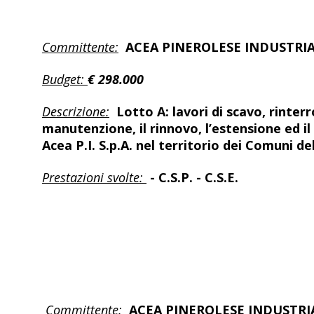
Committente:
ACEA PINEROLESE INDUSTRIAL
Budget:
€ 298.000
Descrizione:
Lotto A: lavori di scavo, rinter
manutenzione, il rinnovo, l’estensione ed i
Acea P.I. S.p.A. nel territorio dei Comuni de
Prestazioni svolte:
- C.S.P. - C.S.E.
Committente:
ACEA PINEROLESE INDUSTRIAL