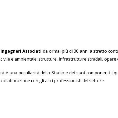
Ingegneri Associati
da ormai più di 30 anni a stretto conta
 civile e ambientale: strutture, infrastrutture stradali, opere
ietà è una peculiarità dello Studio e dei suoi componenti i 
collaborazione con gli altri professionisti del settore.